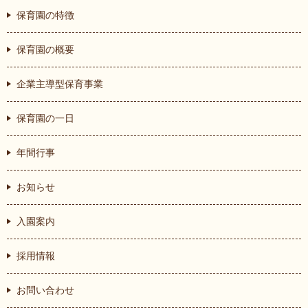
保育園の特徴
保育園の概要
企業主導型保育事業
保育園の一日
年間行事
お知らせ
入園案内
採用情報
お問い合わせ