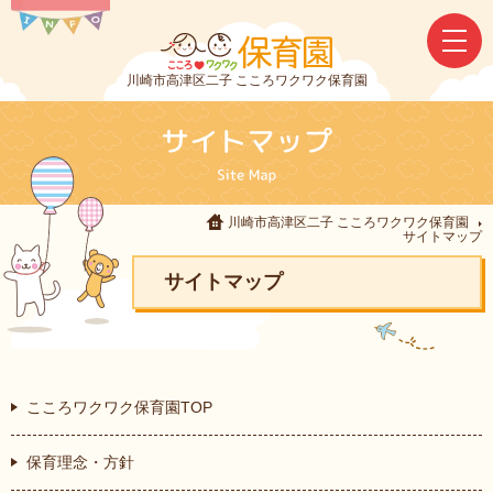
川崎市高津区二子 こころワクワク保育園
川崎市高津区二子 こころワクワク保育園
サイトマップ
サイトマップ
こころワクワク保育園TOP
保育理念・方針