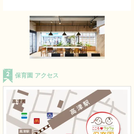
保育園 アクセス