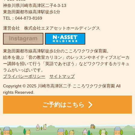
神奈川県川崎市高津区二子4-3-13
東急田園都市線高津駅徒歩1分
TEL：044-873-8169
運営会社 株式会社エヌアセットホールディングス
東急田園都市線高津駅徒歩1分のこころワクワク保育園。
絵本を遊ぶ「音の教室カリヨン」のレッスンやネイティブスピーカ
ー講師を招いて行う「英語であそぼう」などワクワクするカリキュ
ラムがいっぱいです。
プライバシーポリシー
サイトマップ
Copyright © 2025 川崎市高津区二子 こころワクワク保育園 All
rights Reserved.
ご予約はこちら