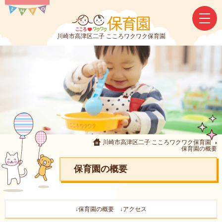
川崎市高津区二子 こころワクワク保育園
川崎市高津区二子 こころワクワク保育園
保育園の概要
保育園の概要
↓保育園の概要
↓アクセス