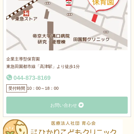
企業主導型保育園
東急田園都市線「高津駅」より徒歩1分
044-873-8169
受付時間
10：00～18：00
お問い合わせ