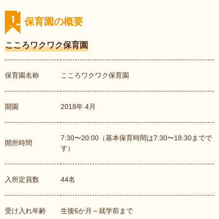
保育園の概要
こころワクワク保育園
保育園名称
こころワクワク保育園
開園
2018年 4月
7:30〜20:00（基本保育時間は7:30〜18:30までで
開所時間
す）
入所定員数
44名
受け入れ年齢
生後6か月～就学前まで