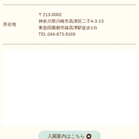
〒213-0002
神奈川県川崎市高津区二子4-3-13
所在地
東急田園都市線高津駅徒歩1分
TEL 044-873-8169
入園案内はこちら